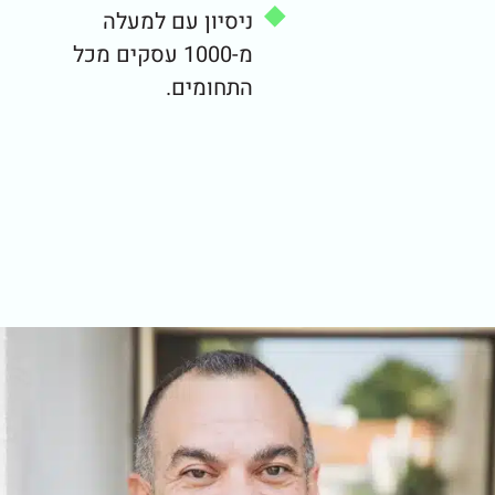
ניסיון עם למעלה
מ-1000 עסקים מכל
התחומים.