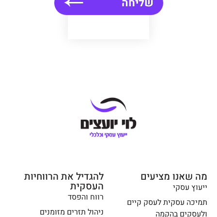
שליחה
מה שאנו מציעים
להגדיל את הרווחיות
העסקית
ייעוץ עסקי
רווח והפסד
תמיכה עסקית לעסק קיים
ניהול תזרים מזומנים
ולעסקים בהקמה