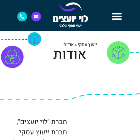
ייעוץ עסקי
»
אודות
אודות
חברת "לוי יועצים",
חברת ייעוץ עסקי