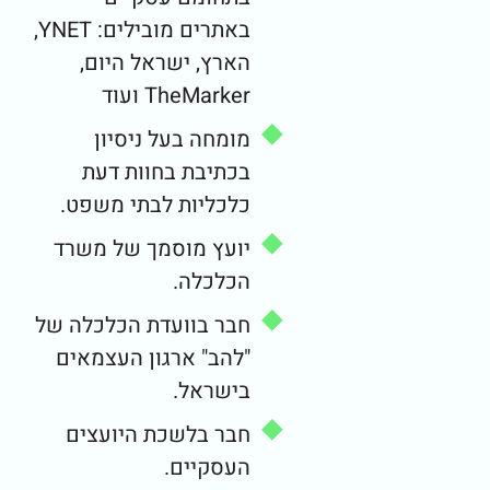
באתרים מובילים: YNET,
הארץ, ישראל היום,
TheMarker ועוד
מומחה בעל ניסיון
בכתיבת בחוות דעת
כלכליות לבתי משפט.
יועץ מוסמך של משרד
הכלכלה.
חבר בוועדת הכלכלה של
"להב" ארגון העצמאים
בישראל.
חבר בלשכת היועצים
העסקיים.