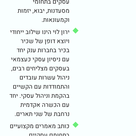
עסקים בתחומי
מסעדנות, יבוא, יזמות
וקמעונאות.
ירון לוי הינו שילוב ייחודי
ויוצא דופן של שכיר
בכיר בחברות ענק יחד
עם ניסיון עסקי כעצמאי
בעסקים מצליחים רבים,
ניהול עשרות עובדים
והתמודדות עם הקשיים
בהקמת וניהול עסקי. יחד
עם הכשרה אקדמית
נרחבת של שני תארים.
כותב מאמרים מקצועיים
בתחומם עסקיים