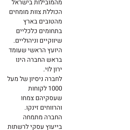
מהמובילות בישראל
הכוללת צוות מומחים
מהטובים בארץ
בתחומים כלכליים
שיווקיים וניהוליים.
היועץ הראשי שעומד
בראש החברה הינו
ירון לוי.
לחברה ניסיון של מעל
1000 לקוחות
שעסקיהם צמחו
והרווחים זינקו.
החברה מתמחה
בייעוץ עסקי לרשתות