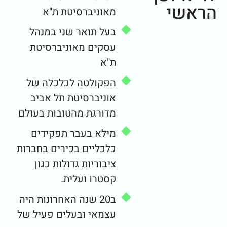
הראשי
מאוניברסיטת ת"א
בעל תואר שני במנהל
עסקים מאוניברסיטת
ת"א
הפקולטה לכלכלה של
אוניברסיטת תל אביב
מדורגת מהטובות בעולם
מילא בעבר תפקידים
כלכליים בכירים בחברות
ציבוריות גדולות כגון
קסטרו ועלית.
ב20 שנה האחרונות היה
עצמאי ובעלים פעיל של