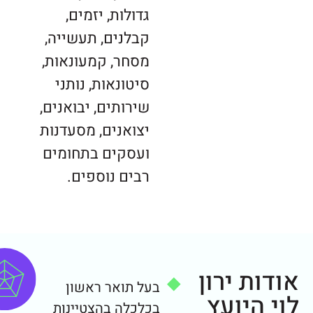
גדולות, יזמים,
קבלנים, תעשייה,
מסחר, קמעונאות,
סיטונאות, נותני
שירותים, יבואנים,
יצואנים, מסעדנות
ועסקים בתחומים
רבים נוספים.
אודות ירון
בעל תואר ראשון
לוי היועץ
בכלכלה בהצטיינות