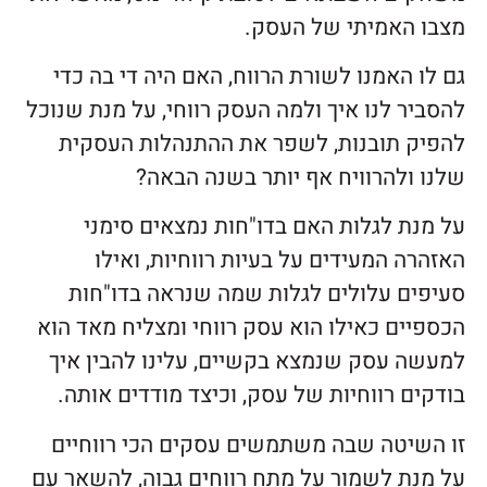
מצבו האמיתי של העסק.
גם לו האמנו לשורת הרווח, האם היה די בה כדי
להסביר לנו איך ולמה העסק רווחי, על מנת שנוכל
להפיק תובנות, לשפר את ההתנהלות העסקית
שלנו ולהרוויח אף יותר בשנה הבאה?
על מנת לגלות האם בדו"חות נמצאים סימני
האזהרה המעידים על בעיות רווחיות, ואילו
סעיפים עלולים לגלות שמה שנראה בדו"חות
הכספיים כאילו הוא עסק רווחי ומצליח מאד הוא
למעשה עסק שנמצא בקשיים, עלינו להבין איך
בודקים רווחיות של עסק, וכיצד מודדים אותה.
זו השיטה שבה משתמשים עסקים הכי רווחיים
על מנת לשמור על מתח רווחים גבוה, להשאר עם