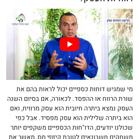
מי שמגיש דוחות כספיים יכול לראות בהם את
שורת הרווח או ההפסד. לכאורה, אם בסיום השנה
העסק נמצא ביתרה חיובית הוא עסק מרוויח, ואם
הוא ביתרה שלילית הוא עסק מפסיד. אבל כפי
שכולנו יודעים, הדו"חות הכספיים משקפים יותר
משחקים חשבונאים לטובת קיזוזי מס, מאשר את