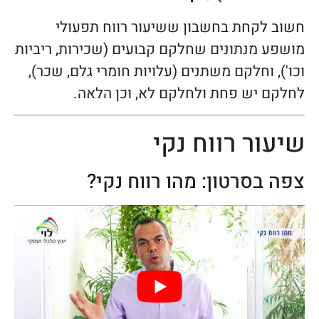
חשוב לקחת בחשבון ששיעור רווח תפעולי
מושפע מנתונים שחלקם קבועים (שכירות, ריביות
וכו'), וחלקם משתנים (עלויות חומרי גלם, שכר),
לחלקם יש פחת ולחלקם לא, וכן הלאה.
שיעור רווח נקי
צפה בסרטון: מהו רווח נקי?