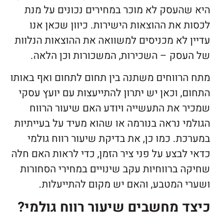
היא שהעסק לא מוכר במחירים נכונים על מנת
לכסות את ההוצאות הישירות. כיוון שכאן אנו
עדיין לא מכניסים למשוואה את ההוצאות הנלוות
של העסק – השכירות, המשכורות וכן הלאה.
מתח הרווחים משתנה בין תחום לתחום ואף באותו
התחום, וכאן יש יתרון להתייעצות עם יועץ עסקי
שמכיר את התעשייה ויודע האם שיעור הרווח
הגולמי נראה בנורמה או שהוא מעיד על בעייתיות
במערכת. כמו כן, את בדיקת שיעור רווח גולמי
כדאי לבצע על פני ציר הזמן, כדי לראות האם חלה
שחיקה ברווחיות עקב שינויים במחירי הסחורות
ושערי המטבע, והאם יש מקום להתייעלות.
כיצד מחשבים שיעור רווח גולמי?