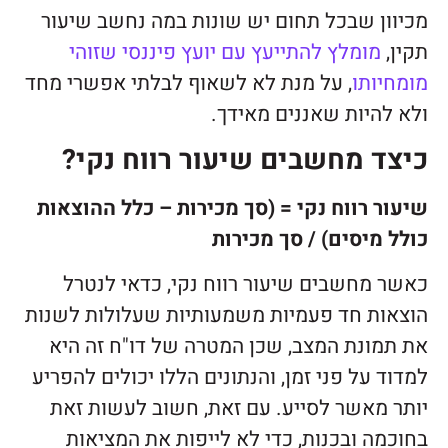
מכיוון שבכל תחום יש שונות במה נחשב שיעור
תקין,
מומלץ להתייעץ עם יועץ פיננסי שזוהי
מומחיותו
, על מנת לא לשאוף לבלתי אפשרי מחד
ולא להיות שאננים מאידך.
כיצד מחשבים שיעור רווח נקי?
שיעור רווח נקי = (סך מכירות – כלל ההוצאות
כולל מיסים) / סך מכירות
כאשר מחשבים שיעור רווח נקי, כדאי לנטרל
הוצאות חד פעמיות משמעותיות שעלולות לשנות
את תמונת המצב, שכן המטרה של דו"ח זה היא
למדוד על פני זמן, והנתונים הללו יכולים להפריע
יותר מאשר לסייע. עם זאת, חשוב לעשות זאת
בחוכמה ובכנות, כדי לא לייפות את המציאות