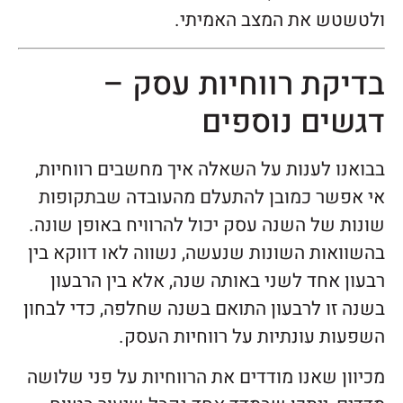
ולטשטש את המצב האמיתי.
בדיקת רווחיות עסק –
דגשים נוספים
בבואנו לענות על השאלה איך מחשבים רווחיות,
אי אפשר כמובן להתעלם מהעובדה שבתקופות
שונות של השנה עסק יכול להרוויח באופן שונה.
בהשוואות השונות שנעשה, נשווה לאו דווקא בין
רבעון אחד לשני באותה שנה, אלא בין הרבעון
בשנה זו לרבעון התואם בשנה שחלפה, כדי לבחון
השפעות עונתיות על רווחיות העסק.
מכיוון שאנו מודדים את הרווחיות על פני שלושה