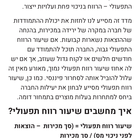
התפעולי – הרווח בניכוי פחת ועלויות ייצור.
מדד זה מסייע לנו לחזות את יכולת ההתמודדות
של חברה במקרה של ירידה במכירות, בהנחה
שההוצאות נשארות קבועות. אם שיעור הרווח
התפעולי גבוה, החברה תוכל להתמודד עם
חודשים חלשים או לקוח גדול שעוזב, אך אם יש
לה אחוז שיעור רווח תפעולי נמוך, מאורע מאין זה
עלול להוביל אותה לסחרור פיננסי. כמו כן, שיעור
רווח תפעולי מסייע לבחון את יעילות החברה
ביחס למתחרות בעלות מוצרים בתמחור דומה.
איך מחשבים שיעור רווח תפעולי?
שיעור רווח תפעולי = (סך מכירות – הוצאות
לפני ניכוי מס) / סך מכירות