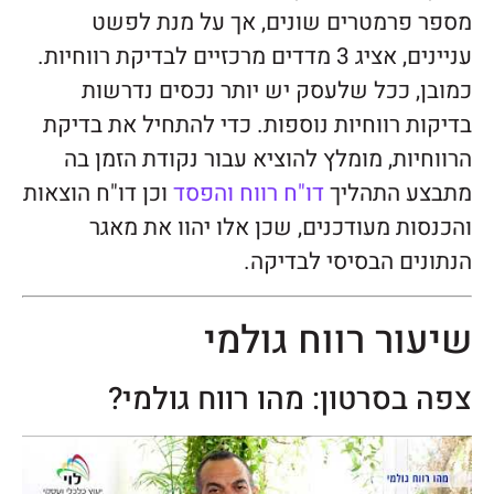
מספר פרמטרים שונים, אך על מנת לפשט
עניינים, אציג 3 מדדים מרכזיים לבדיקת רווחיות.
כמובן, ככל שלעסק יש יותר נכסים נדרשות
בדיקות רווחיות נוספות. כדי להתחיל את בדיקת
הרווחיות, מומלץ להוציא עבור נקודת הזמן בה
מתבצע התהליך
דו"ח רווח והפסד
וכן דו"ח הוצאות
והכנסות מעודכנים, שכן אלו יהוו את מאגר
הנתונים הבסיסי לבדיקה.
שיעור רווח גולמי
צפה בסרטון: מהו רווח גולמי?