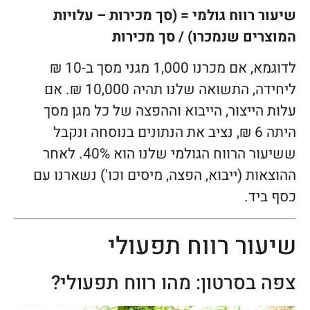
שיעור רווח גולמי = (סך מכירות – עלויות
המוצרים שנמכרו) / סך מכירות
לדוגמא, אם מכרנו 1,000 מגני מסך ב-10 ₪
ליחידה, התשואה שלנו תהיה 10,000 ₪. אם
עלות הייצור, הייבוא וההפצה של כל מגן מסך
היתה 6 ₪, נציב את הנתונים בנוסחה ונקבל
ששיעור הרווח הגולמי שלנו הוא 40%. לאחר
ההוצאות (ייבוא, הפצה, מיסים וכו') נשארנו עם
כסף ביד.
שיעור רווח תפעולי
צפה בסרטון: מהו רווח תפעולי?