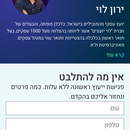
ירון לוי
יועץ עסקי מהמובילים בישראל, כלכלן מומחה, והבעלים של
חברת "לוי יועצים" אשר ליוותה בהצלחה מעל 1000 עסקים, בעל
תואר ראשון בכלכלה בהצטיינות ותואר שני במנהל עסקים
מאוניברסיטת ת"א.
קרא עוד
אין מה להתלבט
פגישת ייעוץ ראשונה ללא עלות. כמה פרטים
ונחזור אליכם בהקדם.