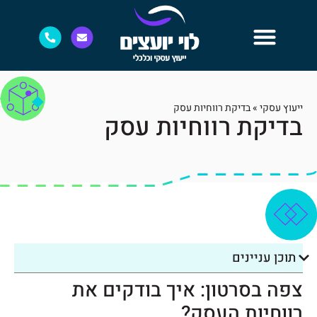
ייעוץ עסקי
»
בדיקת רווחיות עסק
בדיקת רווחיות עסק
תוכן עניינים
צפה בסרטון: איך בודקים את
רווחיות העסק?