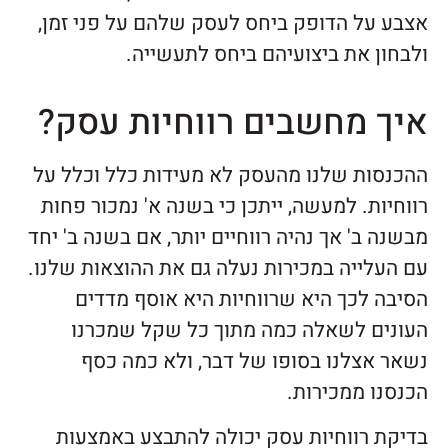
אצבע על הדופק ביחס לעסק שלהם על פני זמן,
ולבחון את ביצועיהם ביחס לתעשייה.
איך מחשבים רווחיות עסק?
ההכנסות שלנו מהעסק לא מעידות כלל וכלל על
רווחיות. למעשה, ייתכן כי בשנה א' נמכור פחות
מבשנה ב' אך נהיה רווחיים יותר, אם בשנה ב' יחד
עם העלייה במכירות נעלה גם את ההוצאות שלנו.
הסיבה לכך היא שרווחיות היא אוסף מדדים
העונים לשאלה כמה מתוך כל שקל שמכרנו
נשאר אצלנו בסופו של דבר, ולא כמה כסף
הכנסנו ממכירות.
בדיקת רווחיות עסק יכולה להתבצע באמצעות