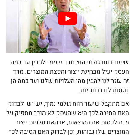
שיעור רווח גולמי הוא מדד שעוזר להבין עד כמה
העסק יעיל מבחינת ייצור והפצת המוצרים. מדד
זה עוזר לנו להבין מהן העלויות שלנו ועד כמה הן
נוגסות לנו ברווחיות.
אם מתקבל שיעור רווח גולמי נמוך, יש יש לבדוק
האם הסיבה לכך היא שהעסק לא מוכר מספיק על
מנת לכסות את ההוצאות, או האם עלויות ייצור
המוצרים שלו גבוהות, וכן לבדוק האם הסיבה לכך