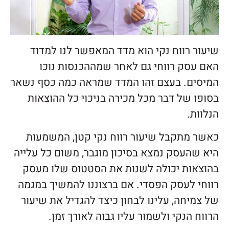
שיעור רווח נקי הוא מדד המאפשר לנו למדוד
האם עסק רווחי גם לאחר שמההכנסות נוכו
המיסים. בעצם זהו המדד שמראה כמה כסף נשאר
בסופו של דבר מכל מכירה בניכוי כל ההוצאות
הנלוות.
כאשר מתקבל שיעור רווח נקי קטן, המשמעות
היא שהעסק נמצא בסיכון מוגבר, משום כל עלייה
בהוצאות יכולה לשנות את הסטטוס שלו מעסק
רווחי לעסק הפסדי. אם ברצוננו להמשיך במגמה
של צמיחה, עלינו לבחון כיצד להגדיל את שיעור
הרווח הנקי ולשמור עליו גבוה לאורך זמן.