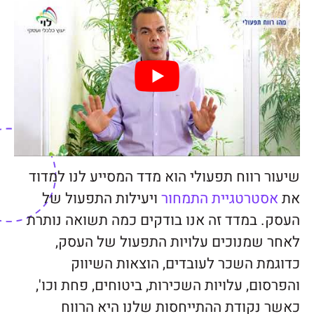
שיעור רווח תפעולי הוא מדד המסייע לנו למדוד
את
אסטרטגיית התמחור
ויעילות התפעול של
העסק. במדד זה אנו בודקים כמה תשואה נותרת
לאחר שמנוכים עלויות התפעול של העסק,
כדוגמת השכר לעובדים, הוצאות השיווק
והפרסום, עלויות השכירות, ביטוחים, פחת וכו',
כאשר נקודת ההתייחסות שלנו היא הרווח