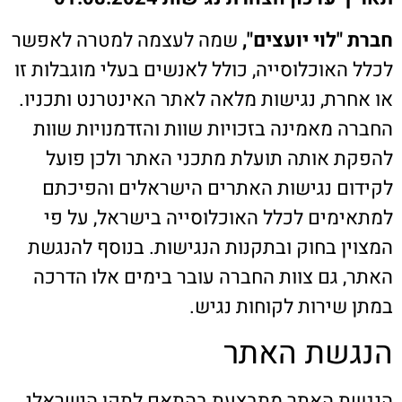
חברת "לוי יועצים",
שמה לעצמה למטרה לאפשר
לכלל האוכלוסייה, כולל לאנשים בעלי מוגבלות זו
או אחרת, נגישות מלאה לאתר האינטרנט ותכניו.
החברה מאמינה בזכויות שוות והזדמנויות שוות
להפקת אותה תועלת מתכני האתר ולכן פועל
לקידום נגישות האתרים הישראלים והפיכתם
למתאימים לכלל האוכלוסייה בישראל, על פי
המצוין בחוק ובתקנות הנגישות. בנוסף להנגשת
האתר, גם צוות החברה עובר בימים אלו הדרכה
במתן שירות לקוחות נגיש.
הנגשת האתר
הנגשת האתר מתבצעת בהתאם לתקן הישראלי