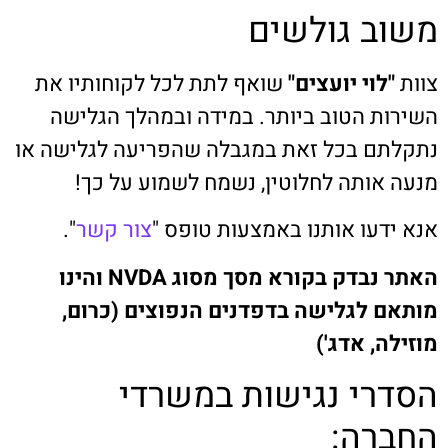
משוב גולשים
צוות
"לוי יועצים"
שואף לתת לכל לקוחותיו את
השירות הטוב ביותר. במידה ובמהלך הגלישה
נתקלתם בכל זאת במגבלה שהפריעה לגלישה או
מנעה אותה לחלוטין, נשמח לשמוע על כך!
אנא ידעו אותנו באמצעות טופס "
צור קשר
".
האתר נבדק בקורא מסך מסוג NVDA והינו
מותאם לגלישה בדפדנים הנפוצים (כרום,
מוזילה, אדג')
הסדרי נגישות במשרדי
החברה: