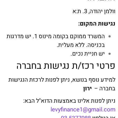
וולמן יהודה, 3. ת:א
נגישות המקום:
המשרד ממוקם בקומה מינוס 1. יש מדרגות
בכניסה. ללא מעלית.
יש חניית נכים.
פרטי רכז/ת נגישות בחברה
למידע נוסף בנושא, ניתן לפנות לרכזת הנגישות
בחברה –
ירון
ניתן לפנות אלינו באמצעות הדוא"ל הבא:
levyfinance1@gmail.com