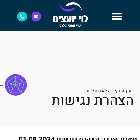
ייעוץ עסקי
»
הצהרת נגישות
הצהרת נגישות
תאריך עדכון הצהרת נגישות 01.08.2024