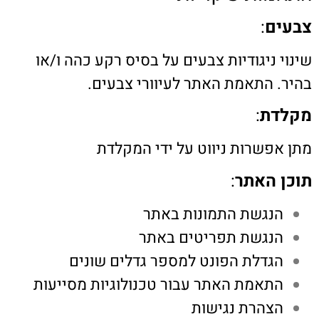
צבעים
:
שינוי ניגודיות צבעים על בסיס רקע כהה ו/או
בהיר. התאמת האתר לעיוורי צבעים.
מקלדת
:
מתן אפשרות ניווט על ידי המקלדת
תוכן האתר
:
הנגשת התמונות באתר
הנגשת תפריטים באתר
הגדלת הפונט למספר גדלים שונים
התאמת האתר עבור טכנולוגיות מסייעות
הצהרת נגישות