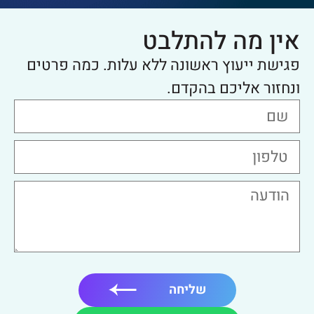
אין מה להתלבט
פגישת ייעוץ ראשונה ללא עלות. כמה פרטים
ונחזור אליכם בהקדם.
שליחה