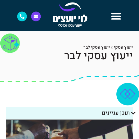
ייעוץ עסקי
»
ייעוץ עסקי לבר
ייעוץ עסקי לבר
תוכן עניינים