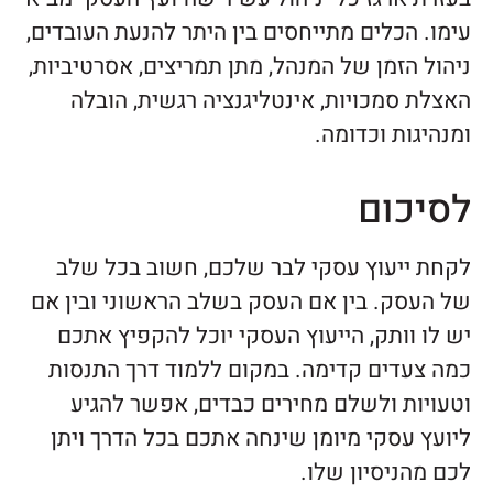
עימו. הכלים מתייחסים בין היתר להנעת העובדים,
ניהול הזמן של המנהל, מתן תמריצים, אסרטיביות,
האצלת סמכויות, אינטליגנציה רגשית, הובלה
ומנהיגות וכדומה.
לסיכום
לקחת ייעוץ עסקי לבר שלכם, חשוב בכל שלב
של העסק. בין אם העסק בשלב הראשוני ובין אם
יש לו וותק, הייעוץ העסקי יוכל להקפיץ אתכם
כמה צעדים קדימה. במקום ללמוד דרך התנסות
וטעויות ולשלם מחירים כבדים, אפשר להגיע
ליועץ עסקי מיומן שינחה אתכם בכל הדרך ויתן
לכם מהניסיון שלו.