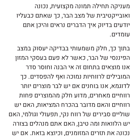
מעניקה תחילה תמונה מקצועית, נכונה
ואובייקטיבית של מצב הבר, כך שאתם כבעליו
יודעים בדיוק איך הדברים נראים והיכן אתם
עומדים.
בתוך כך, חלק משמעותי בבדיקה יעסוק במצב
הפיננסי של הבר, כאשר לא פעם בעסקי המזון
אנו מוצאים בתחום זה אי הבנה וחוסר סדר
המובילים לרווחיות נמוכה ואף להפסדים. כך
לדוגמא, אנו בוחנים אם יש לבר מוצרים יותר
רווחיים מאחרים, מדוע חלק מהמוצרים פחות
רווחיים והאם מדובר בהכרח המציאות, האם יש
שוליים סבירים של רווח נקי, תפעולי וגולמי, האם
יש הלוואות ומה טיבן, האם אתם מנהלים בצורה
נכונה את תזרים המזומנים, וכיוצא בזאת. אם יש