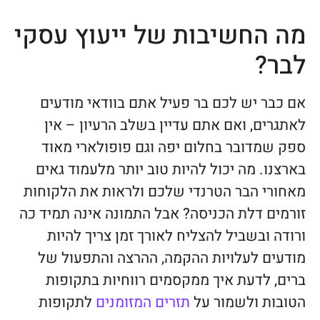
מה החשיבות של ייעוץ עסקי
לבר?
אם כבר יש לכם בר פעיל אתם בוודאי מודעים
לאתגרים, ואם אתם עדיין בשלב הרעיון – אין
ספק שמדובר בחלום יפה וגם פופולארי מאוד
בארצנו. מה יכול להיות טוב יותר מלעמוד גאים
מאחורי הבר הטרנדי שלכם ולראות את הלקוחות
זורמים דלת הכניסה? אבל התמונה אינה תמיד כה
ורודה ובשביל להצליח לאורך זמן צריך להיות
מודעים לעלויות ההקמה, ההרצה והתפעול של
ברים, לדעת איך ממקסמים רווחיות בתקופות
הטובות ולשמור על
תזרים המזומנים
לתקופות