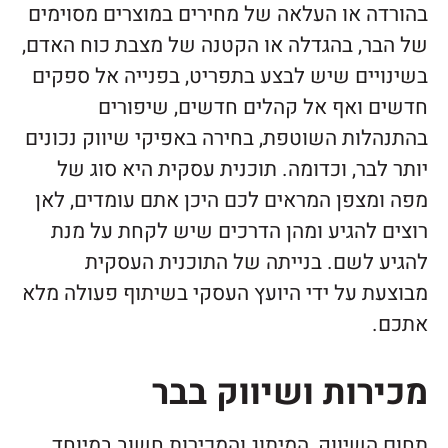
בהורדה או העלאה של מחירים במוצרים מסוימים
של הבר, בהגדלה או הקטנה של מצבת כוח האדם,
בשינויים שיש לבצע בתפריט, בפנייה אל ספקים
חדשים ואף אל קהלים חדשים, שיפורים
בהתנהלות השוטפת, בחירה באפיקי שיווק נכונים
יותר לבר, וכדומה. תוכנית עסקית היא סוג של
מפה ומצפן המראים לכם היכן אתם עומדים, לאן
רוצים להגיע ומהן הדרכים שיש לקחת על מנת
להגיע לשם. בנייתה של התוכנית העסקית
מבוצעת על ידי היועץ העסקי בשיתוף פעולה מלא
אתכם.
מכירות ושיווק בבר
תחום השיווק, המיתוג והמכירות חשוב במיוחד