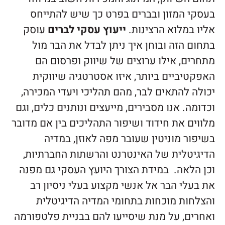
בעסקי המזון ובברים בפרט כך שיש להתייחס
אליו במלוא הרצינות.
ייעוץ עסקי לברים
עוסק
בתחום הזה ובוחן איך ניתן לבדל את הבר מול
מתחרים, אילו ערוצים של שיווק ופרסום הם
האפקטיביים ביותר, איזו אסטרטגיה שיווקית
יכולה להתאים לבר, מהם תהליכי ויעדי המכירה,
וכדומה. אנו מסבירים, מייעצים ונותנים כלים, וגם
מלווים את חידוד ושיפור התהליכים בין אם מדובר
בשיפור מוניטין שעובר מפה לאוזן, במדיה
הדיגיטלית של האינטרנט והרשתות החברתיות,
וכן הלאה. במידת הצורך היועץ העסקי גם מפנה
את בעלי הבר אל אנשי מקצוע בעלי ניסיון רב
והצלחות מוכחות בתחומי המדיה הדיגיטלית
ואחרים, על מנת שיסייעו להם בבניית פלטפורמה