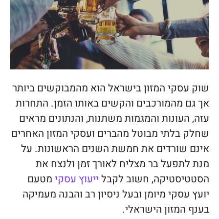
שוק עסקי המזון בישראל הוא מהמבוקשים ביותר
אך גם מהמורכבים והקשים באותו הזמן. התחרות
עזה, העונות והמגמות משתנות, והנתונים מראים
שחלק בלתי מבוטל מהברים ועסקי המזון האחרים
אינם שורדים את חמשת השנים הראשונות. על
מנת לתפעל בר מצליח לאורך זמן ולנצח את
הסטטיסטיקה, חשוב לקבל
ייעוץ עסקי
מטעם
יועץ עסקי מיומן ובעל ניסיון רב והבנה מעמיקה
בענף המזון הישראלי.