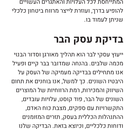
המתייחסת לכל העלויות והאתגרים העשויים
להופיע בדרך, ועוזרת לייצר מרווח ביטחון כלכלי
שניתן לעמוד בו.
בדיקת עסק הבר
ייעוץ עסקי לבר הוא תהליך מאורגן וסדור הבנוי
מכמה שלבים. בהנחה שמדובר בבר קיים ופעיל
אנו מתחילים בבדיקה מעמיקה של העסק על
היבטיו השונים. כך למשל, אנו בוחנים את תחום
השיווק והמכירות, רמת הרווחיות של המוצרים
השונים של הבר, פוד קוסט, עלויות עובדים,
התקשרויות עם ספקים, מצבת כוח האדם,
ההתנהלות הכללית בעסק, תזרים המזומנים
ודוחות כלכליים, וכיוצא בזאת. הבדיקה שלנו