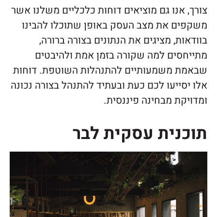
צורך, אנו גם מוציאים דוחות כלכליים משלנו אשר
משקפים את מצב העסק באופן שתוכלו להבינו
בוודאות, מציגים את הנתונים בצורה ברורה,
מתייחסים למה שקורה בזמן אמת ולהיבטים
שבאמת משמעותיים להתנהלות השוטפת. דוחות
אלו יסייעו לכם כעת ובעתיד להתנהל בצורה נכונה
ומדויקת מבחינה פיננסית.
תוכנית עסקית לבר