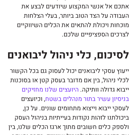
אתכם אל אנשי המקצוע שיודעים לבצע את
העבודה על הצד הטוב ביותר, בעלי הצלחות
מוכחות ויכולת להתאים את הכלים השיווקיים
לצרכים הספציפיים שלכם.
לסיכום, כלי ניהול ליבואנים
ייעוץ עסקי ליבואנים יכול לעסוק גם בכל הקשור
לכלי ניהול, בין אם מדובר בעסק קטן או בסוכנות
ייבוא גדולה וותיקה.
היועצים שלנו מחזיקים
בניסיון עשיר בתור מנהלים בשטח
, וכיועצים
לעסקי ייבוא וייצוא מתחומים שונים. על כן,
ביכולתנו לזהות נקודות בעייתיות בניהול העסק
ולספק כלים חשובים מתוך ארגז הכלים שלנו, בין