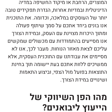
המוצרים, הרחבת או מיקוד החשיפה במדיה
הדיגיטלית ובמדיות אחרות, הגדרת תפקידים טובה
יותר של העוסקים במלאכה, וכדומה. את התוכנית
אנו בונים ביחד אתכם על סמך שיתוף פעולה
ומתוך היכרות מצוינת עם העסק, ובמידת הצורך
אנו מסייעים בהתמודדות עם מכשולים שמקשים
עליכם לצאת מאזור הנוחות. מעבר לכך, אנו לא
מסיימים את עבודתנו עם התוכנית העסקית, אלא
ממשיכים ללוות אתכם בעת יישומה תוך בחינת
התוצאות בפועל מול הצפי, וביצוע התאמות
ושינויים במידת הצורך.
מהו הפן השיווקי של
הייעוץ ליבואנים?