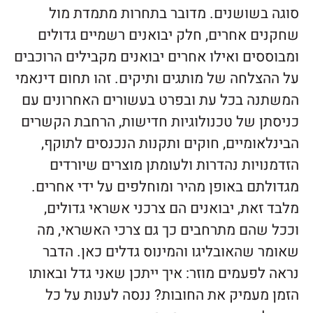
סוגה בשושנים. מדובר בתחרות מתמדת מול
שחקנים אחרים, חלק יבואנים רשמיים גדולים
ומבוססים ואילו אחרים יבואנים מקבילים הרוכבים
על ההצלחה של מותגים ותיקים. זהו תחום דינאמי
המשתנה בכל עת ובפרט בעשורים האחרונים עם
כניסתן של טכנולוגיות חדישות, הרחבת הקשרים
הבינלאומיים, חוקים ותקנות הנכנסים לתוקף,
הזדמנויות נהדרות ולעומתן מוצרים שיורדים
מגדולתם באופן מהיר ומוחלפים על ידי אחרים.
מלבד זאת, יבואנים הם צרכני אשראי גדולים,
וככל שהם מתרחבים כך גם צרכי האשראי, מה
שאומר שהאובליגו והמינוס גדלים כאן. הדבר
נראה לפעמים מוזר: איך ייתכן שאני גדל ובאותו
הזמן מעמיק את החובות? ננסה לענות על כל