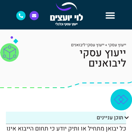
ייעוץ עסקי
»
ייעוץ עסקי ליבואנים
ייעוץ עסקי
ליבואנים
תוכן עניינים
כל יבואן מתחיל או ותיק יודע כי תחום הייבוא אינו