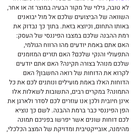
לא טובה, גילוי של מקור הבעיה במוצר זה או אחר,
השוואה של הביצועים שלכם אל מול יבואנים
באותו התחום, וכיוצא בזאת. בתוך כך נבדוק את
רמת ההבנה שלכם במצבו הפיננסי של העסק:
האם אתם באמת יודעים מהו הרווח הגולמי,
התפעולי והנקי שלכם? האם תזרים המזומנים
שלכם מנוהל בצורה תקינה? האם אתם יודעים
לקרוא את הדוחות של רואה החשבון? האם
הדוחות האלו באמת מועילים ונותנים לכם את כל
התמונה? במקרים רבים, התשובות לשאלות אלו
אינן חיובית ולכן אנו עוזרים לכם לסדר ולארגן את
הפן הפיננסי כבר ברמת ההבנה. לשם כך נוציא
לכם דוחות שונים אשר יפרשו בפניכם תמונה
מהימנה, אובייקטיבית ומדויקת של המצב הכלכלי,