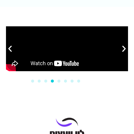
סרטונים