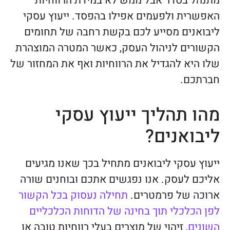
מתנהל בסדר אבל ממש לא במידת הרווחיות
האפשרית ולפעמים אפילו בהפסד. ייעוץ עסקי
ליבואנים מסייע לכם בקשת רחבה של תחומים
הקשורים לניהול העסק, כאשר המטרה המוצהרת
שלו היא להגדיל את הרווחיות ואף את המחזור של
חברתכם.
מהו תהליך ייעוץ עסקי
ליבואנים?
ייעוץ עסקי ליבואנים מתחיל בכך שאנו מגיעים
אליכם לעסק. אנו נפגשים אתכם ובוחנים שורה
ארוכה של פרמטרים.
תחילה נעסוק בכל הקשור
לפן הכלכלי תוך בחינה של הדוחות הכלכליים
השונים
, זיהוי של מוצרים בעלי רווחיות טובה או