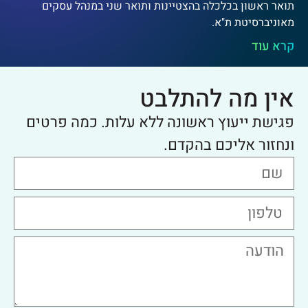
תואר ראשון בכלכלה בהצטיינות ותואר שני במנהל עסקים
מאוניברסיטת ת"א.
קרא עוד
אין מה להתלבט
פגישת ייעוץ ראשונה ללא עלות. כמה פרטים
ונחזור אליכם בהקדם.