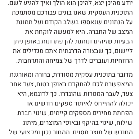
יודע מהיכן יצא, להיכן הוא הולך ואיך להגיע לשם.
התוכנית העסקית שאנו בונים עבורכם מסתמכת
על הנתונים שנאספו בשלב הקודם ועל תמונת
המצב של החברה. היא למעשה לוקחת את
הבעיות שזיהינו ונותנת להן פתרונות באופן ניתן
ליישום, כך שבצורה הדרגתית אתם מגדילים את
הרווחיות ועוברים לדרך של צמיחה והתרחבות.
מדובר בתוכנית עסקית מסודרת, ברורה ומאורגנת
המאפשרת לכם להתקדם באופן בטוח, צעד אחר
צעד, לעבר המטרות שהוגדרו. כך לדוגמא, היא
יכולה להתייחס לאיתור ספקים חדשים או
הפחתת מחירים מספקים קיימים, שינוי חברת
שילוח, שינוי בהיקף ובאופי המוצרים, מיתוג
מחודש של מוצר מסוים, תמחור נכון ומקצועי של