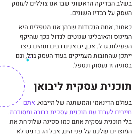
בשלב הבדיקה הראשוני שבו אנו צוללים לעומק
העסק על רבדיו השונים.
כאמור, אחת הנקודות שבהן אנו מטפלים היא
המינוס והאובליגו שנוטים לגדול ככך שהיקף
הפעילות גדל. אכן, יבואנים רבים תוהים כיצד
ייתכן שהחובות מעמיקים בעוד העסק גדל, וגם
בסוגיה זו נעסוק ונטפל.
תוכנית עסקית ליבואן
בעולם הדינאמי והמשתנה של הייבוא,
אתם
חייבים לעבוד עם תוכנית עסקית ברורה ומסודרת
.
בלי תוכנית עסקית אתם כמו ספינה שלוקחת את
המוצרים שלכם על פני הים, אבל הקברניט לא