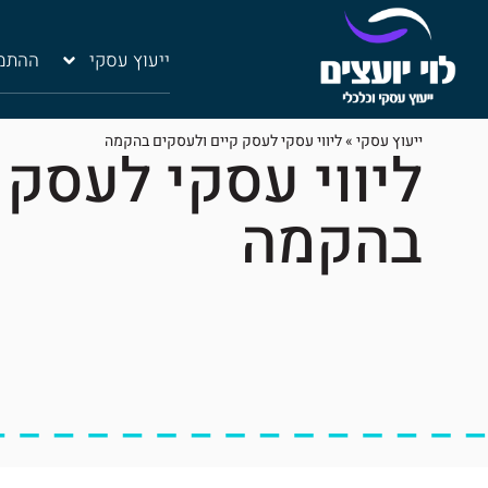
ייעוץ עסקי
ההתמח
ייעוץ עסקי
»
ליווי עסקי לעסק קיים ולעסקים בהקמה
ליווי עסקי לעסק 
בהקמה