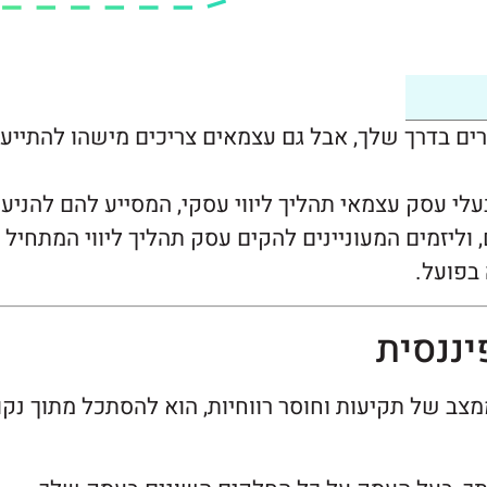
רים בדרך שלך, אבל גם עצמאים צריכים מישהו להתייע
בעלי עסק עצמאי תהליך ליווי עסקי, המסייע להם להניע
וליזמים המעוניינים להקים עסק תהליך ליווי המתחיל
בפועל.
יננסית
צב של תקיעות וחוסר רווחיות, הוא להסתכל מתוך נקו