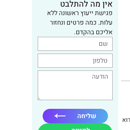
אין מה להתלבט
פגישת ייעוץ ראשונה ללא
עלות. כמה פרטים ונחזור
אליכם בהקדם.
שליחה
וא