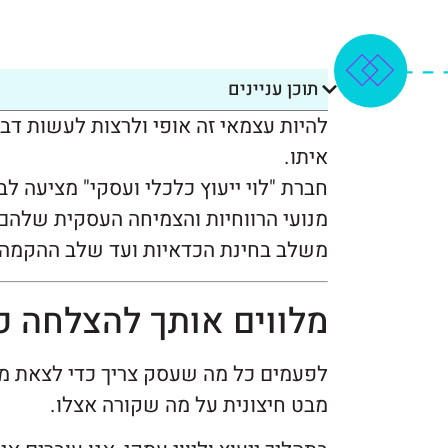
תוכן עניינים
להיות עצמאי זה אופי ולרצות לעשות דב
איתו.
חברת "לוי ייעוץ כלכלי ועסקי" מציעה ל
מנועי הרווחיות והצמיחה העסקית שלהם, 
משלב בחינת הכדאיות ועד שלב ההקמה 
מלווים אותך להצלחה פ
לפעמים כל מה שעסק צריך כדי לצאת ממ
מבט חיצונית על מה שקורה אצלו.