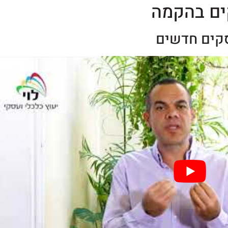
קים בהקמה
סקים חדשים