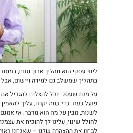
ליווי עסקי הוא תהליך ארוך טווח, במסגר
בתהליך שמשלב גם למידה ויישום, אבל ל
על מנת שעסק יוכל להצליח להגדיל את 
פועל כעת. כדי שזה יקרה, עליך להאמין 
לשנות, מבין על מה הוא מדבר. אז אמנם י
לחולל שינוי, עלינו לך להוכיח את עצמנ
לבחון את ההצהרה שלנו – שאנחנו ראוי