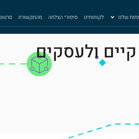
ות שלנו
לקוחותינו
סיפורי הצלחה
מהתקשורת
סרטונ
קיים ולעסקים