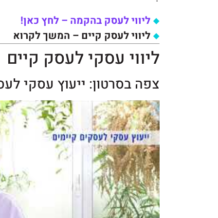
ליווי לעסק בהקמה – לחץ כאן!
ליווי לעסק קיים – המשך לקרוא
ליווי עסקי לעסק קיים
צפה בסרטון: ייעוץ עסקי לעס