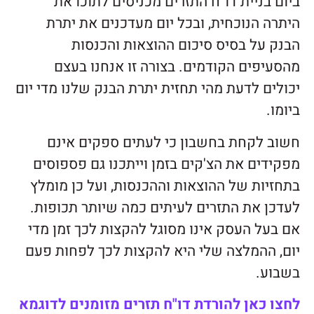
ביום בניית דו"ח התזרים מכניסים לתוכו את
היתרה הנוכחית, ובכל יום מעדכנים את יתרת
הבנק על בסיס סיכום ההוצאות והכנסות
מהסעיפים הקודמים. בצורה זו אנחנו בעצם
יכולים לדעת מהי תחזית יתרת הבנק שלנו מדי יום
ביומו.
חשוב לקחת בחשבון כי לעתים ספקים אינם
מפקידים את הצ'קים בזמן וייתכנו גם פספוסים
בתחזיות של ההוצאות וההכנסות, ועל כן מומלץ
לעדכן את התזרים לעיתים כמה שיותר תכופות.
אם בעל העסק אינו מסוגל להקצות לכך זמן מדי
יום, ההמלצה שלי היא להקצות לכך לפחות פעם
בשבוע.
לחצו כאן להורדת דו"ח תזרים מזומנים לדוגמא