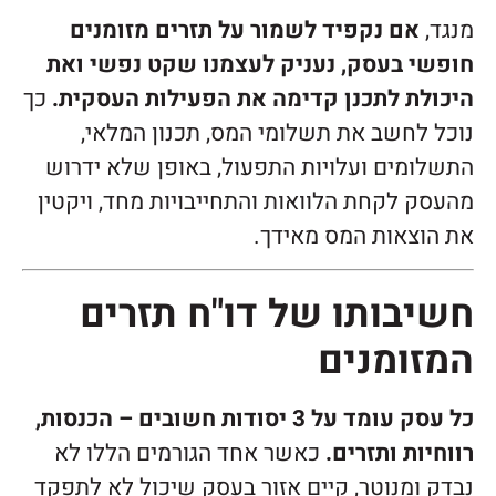
מנגד,
אם נקפיד לשמור על תזרים מזומנים
חופשי בעסק, נעניק לעצמנו שקט נפשי ואת
היכולת לתכנן קדימה את הפעילות העסקית.
כך
נוכל לחשב את תשלומי המס, תכנון המלאי,
התשלומים ועלויות התפעול, באופן שלא ידרוש
מהעסק לקחת הלוואות והתחייבויות מחד, ויקטין
את הוצאות המס מאידך.
חשיבותו של דו"ח תזרים
המזומנים
כל עסק עומד על 3 יסודות חשובים – הכנסות,
רווחיות ותזרים.
כאשר אחד הגורמים הללו לא
נבדק ומנוטר, קיים אזור בעסק שיכול לא לתפקד