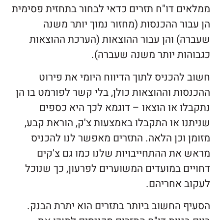
ממלאים דו"ח תזרים כדאי לבחור בתחזית פסימית
הן עבור ההכנסות (מחזור נמוך יותר משנה
שעברה) והן עבור ההוצאות (הערכת ההוצאות
כגבוהות יותר משנה שעברה).
חשוב להכניס לתוך הדיווח היומי את פירוט
ההכנסות וההוצאות כולן, בלי קשר לפורמט בו הן
נתקבלו או הוצאו – דוגמא לכך היא כספים
שניתנו או התקבלו באמצעות צ'ק, הוראת קבע,
מזומן וכן הלאה. התזרים מאפשר לנו להכניס
מראש את ההתחייבויות שלנו כמו גם צ'קים
דחויים במועדים המשוערים לפרעון, כך שנוכל
לעקוב אחריהם.
הסעיף החשוב ביותר בתזרים הוא יתרת הבנק.