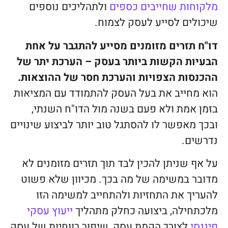
מלקוחות שחייבים כספים
ולתהליכים נוספים
שיכולים לסייע לעסק לצמוח.
דו"ח תזרים מזומנים מסייע להתגבר על אחת
הבעיות הקשות ביותר בעסק – הערכת יתר של
ההכנסות הצפויות והערכת חסר של ההוצאות.
הוא מחייב את בעל העסק להתמודד עם המציאות
בזמן אמת ולא פעם בשנה מול הדו"ח השנתי,
ובכך מאפשר לו להסתגל טוב יותר לביצוע שינויים
נדרשים.
על אף שניתן להכין לבד תוך תזרים מזומנים לא
מדובר במשימה של מה בכך. מכיוון שלא פשוט
להעריך את התחזיות ולהתחייב למשימה הזו
מלכתחילה, ביצועה כחלק מתהליך
ייעוץ עסקי
פיננסי
לצורך הקמת עסק, שיפור רווחיות של עסק