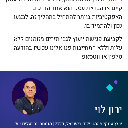
קיים או הבראת עסק הוא אחד הדרכים
האפקטיביות ביותר להתחיל בתהליך זה, לבצעו
נכון ולהתמיד בו.
לקביעת פגישת ייעוץ לגבי תזרים מזומנים ללא
עלות וללא התחייבות פנו אלינו עכשיו בהודעה,
טלפון או ווטסאפ
ירון לוי
יועץ עסקי מהמובילים בישראל, כלכלן מומחה, והבעלים של