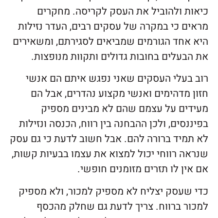
כיאות ולהוביל את העסק לקריסה. מחקרים
מראים כי במקרה של עסקים רבים, העדר נזילות
היא אחד הגורמים שמביאים לסגירתם, ומשאירים
את הבעלים בחובות גדולים ותקוות מנופצות.
רוב בעלי העסקים שאני נפגש איתם הם אנשי
חזון מדהימים ואנשי מקצוע נהדרים, אבל הם
מעידים על עצמם שהם לא מבינים מספיק
בפיננסים, ולכן ההבחנה בין רווח, הכנסה ונזילות
לא תמיד ברורה להם. אבל חשוב לדעת כי גם עסק
שנראה רווחי יכול למצוא את עצמו בבעיות קשות,
אם אין לו תזרים מזומנים חופשי.
כדי שעסק יצליח לא מספיק למכור, ולא מספיק
למכור ברווח. צריך לדעת גם שחלק מהכסף