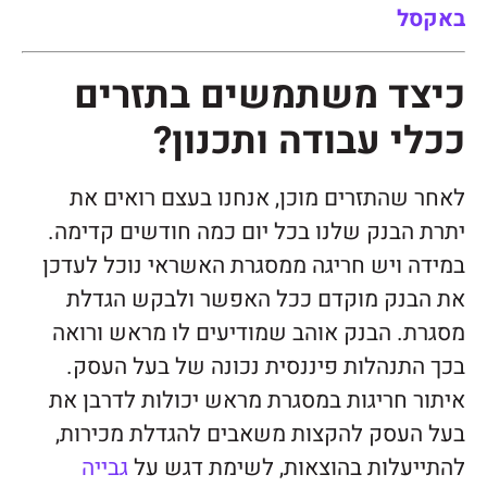
באקסל
כיצד משתמשים בתזרים
ככלי עבודה ותכנון?
לאחר שהתזרים מוכן, אנחנו בעצם רואים את
יתרת הבנק שלנו בכל יום כמה חודשים קדימה.
במידה ויש חריגה ממסגרת האשראי נוכל לעדכן
את הבנק מוקדם ככל האפשר ולבקש הגדלת
מסגרת. הבנק אוהב שמודיעים לו מראש ורואה
בכך התנהלות פיננסית נכונה של בעל העסק.
איתור חריגות במסגרת מראש יכולות לדרבן את
בעל העסק להקצות משאבים להגדלת מכירות,
להתייעלות בהוצאות, לשימת דגש על
גבייה