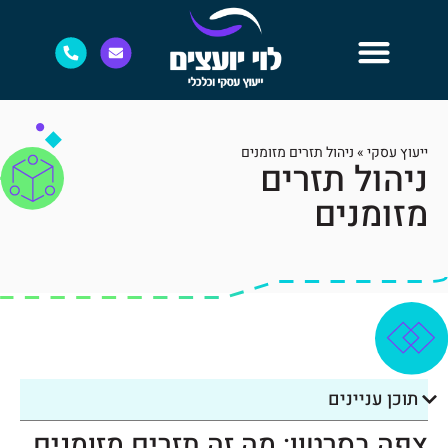
ייעוץ עסקי
»
ניהול תזרים מזומנים
ניהול תזרים
מזומנים
תוכן עניינים
צפה בסרטון: מה זה תזרים מזומנים