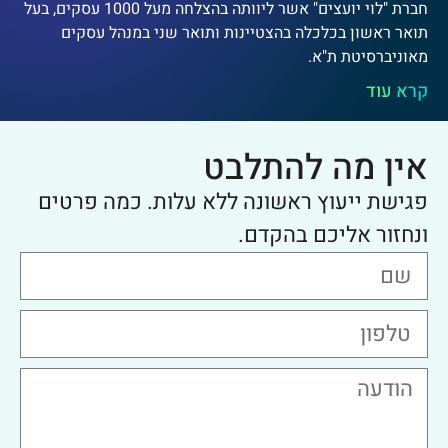
חברת "לוי יועצים" אשר ליוותה בהצלחה מעל 1000 עסקים, בעל
תואר ראשון בכלכלה בהצטיינות ותואר שני במנהל עסקים
מאוניברסיטת ת"א.
קרא עוד
אין מה להתלבט
פגישת ייעוץ ראשונה ללא עלות. כמה פרטים
ונחזור אליכם בהקדם.