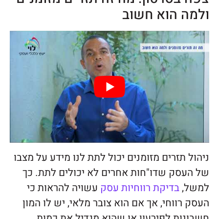
ולמה הוא חשוב
ניהול תזרים מזומנים יכול לתת לנו מידע על מצבו
של העסק שדו"חות אחרים לא יכולים לתת. כך
למשל,
בדיקת רווחיות עסק
עשויה להראות כי
העסק רווחי, אך אם הוא צובר מלאי, יש לו המון
חשבונות לפירעון או שהוא מגדיל את כמות