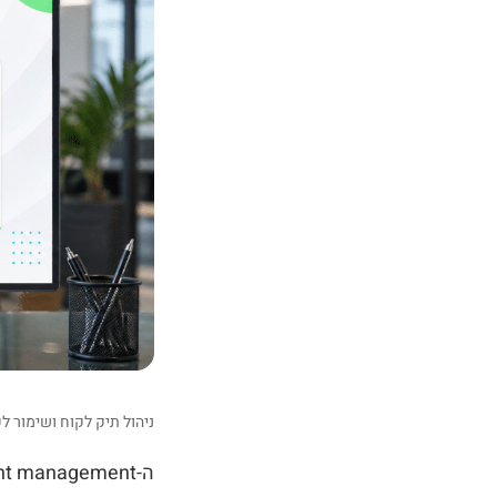
ניהול תיק לקוח ושימור ל