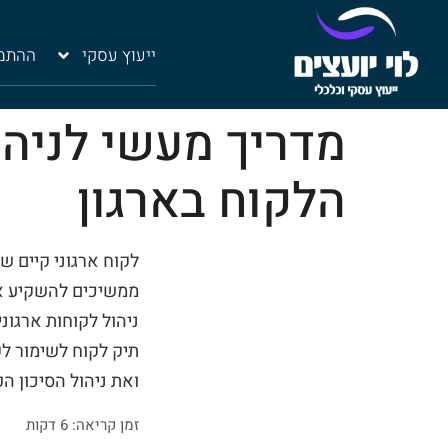
ייעוץ עסקי
ההתמח
מדריך מעשי לניהו
הלקוח בארגון
לקוח ארגוני קיים ש
ממשיכים להשקיע את
ניהול לקוחות ארגוני
ואת ניהול הסיכון הפ
זמן קריאה: 6 דקות