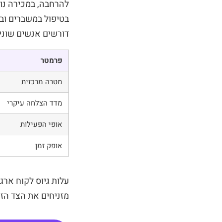
להרחבה, במכירה נוס
בטיפול במשברים ובמ
דורשים אנשים שונים
פרמטר
מטרה מרכזית
מדד הצלחה עיקרי
אופי הפעילות
אופק זמן
עלות גיוס לקוח ארג
מזניחים את הצד הז