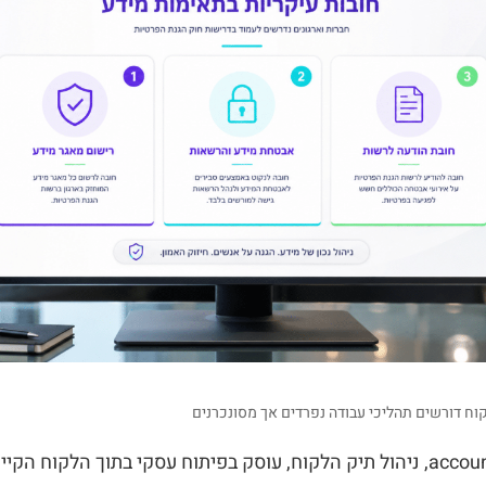
קוח דורשים תהליכי עבודה נפרדים אך מסונכרנים
ה-account management, ניהול תיק הלקוח, עוסק בפיתוח עסקי בתוך הלקוח ה