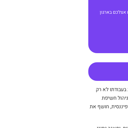
 אצלכם בארגון
 בעבודתו לא רק
ניהול חשיפת
פיננסית, חושף את