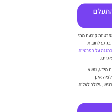
התעלם
פרטיות קובעת מתי
 בנוגע לחובות
בהגנה על הפרטיות
גרים.
 מידע, נושא
ציה אינן
רגיש, עלולה לעלות