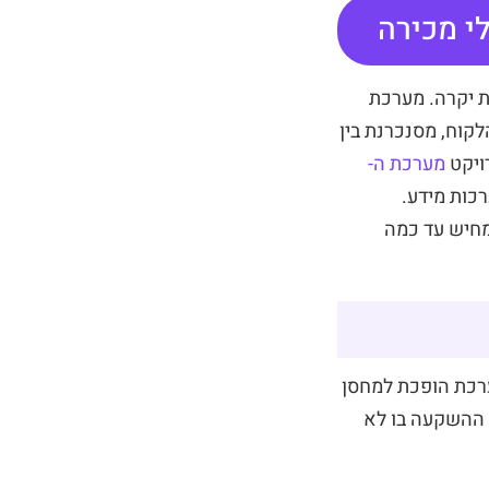
 מדובר בטעות יקרה. מערכת
קוח, מסנכרנת בין
ויקט
מערכת ה-
רכות מידע.
חיש עד כמה
ערכת הופכת למחסן
 ההשקעה בו לא