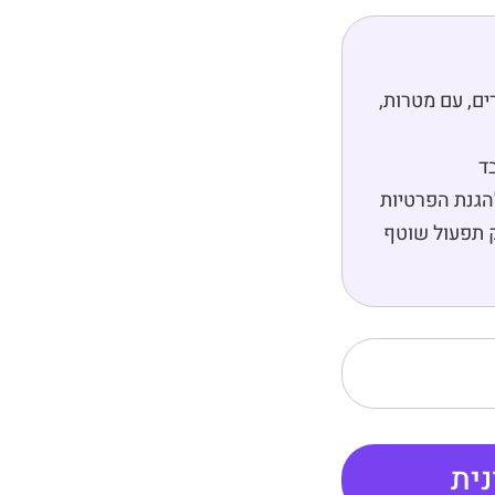
חומים נפרדים, עם מטרות,
הגנת הפרטיות
ק תפעול שוטף
ית