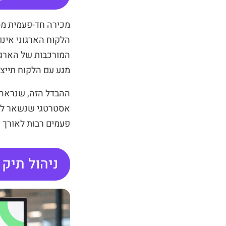
מכירה חד-פעמית מס
הלקוח הארגוני אינו
המורכבות של הארגו
מגע עם הלקוח תייצר
ההבדל הזה, שנראה 
אסטרטגי שנשאר לע
פעמים רבות לאורך 
ניהול תיק 