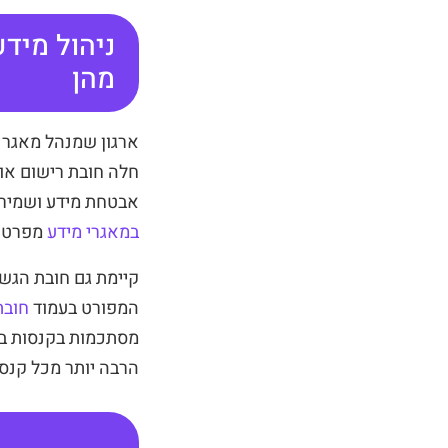
ניהול מיד
מהן
ארגון שמנהל מאגר מ
חלה חובת רישום או
אבטחת מידע ושמירה
במאגרי מידע
מפרטת 
קיימת גם חובת הגש
המפורט בעמוד
חובת
מסתכמות בקנסות בלב
הרבה יותר מכל קנס.