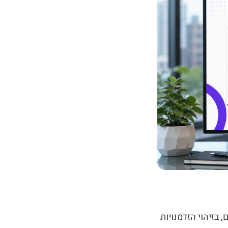
קיים, בזיהוי הזדמנויות