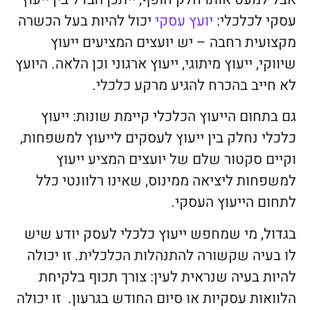
עסקי לכלכלי:
יועץ עסקי
יכול להיות בעל הכשרה
מקצועית רחבה – יש יועצים המציעים ייעוץ
שיווקי, ייעוץ מיתוגי, ייעוץ ארגוני וכן הלאה. היועץ
לא חייב בהכרח להגיע מרקע כלכלי.
גם בתחום הייעוץ הכלכלי קיימת שונות: ייעוץ
כלכלי נחלק בין ייעוץ לעסקים לייעוץ למשפחות,
וקיים סקטור שלם של יועצים המציע ייעוץ
למשפחות ליציאה ממינוס, שאינו רלוונטי כלל
לתחום הייעוץ העסקי.
בגדול, מי שמחפש ייעוץ כלכלי לעסק יודע שיש
לו בעיה שקשורה להתנהלות הכלכלית. זו יכולה
להיות בעיה שנראית לעין: צורך תכוף בלקיחת
הלוואות עסקיות או סיום החודש בגרעון. זו יכולה