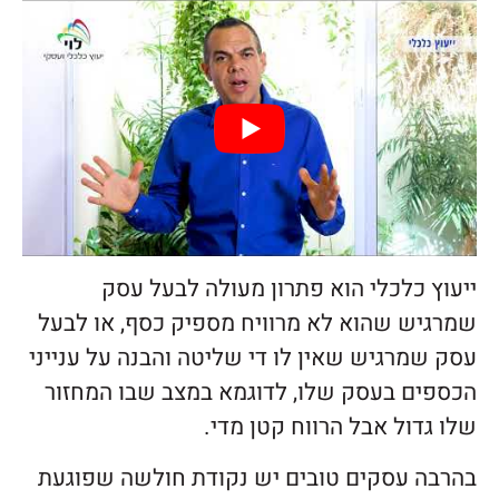
ייעוץ כלכלי הוא פתרון מעולה לבעל עסק
שמרגיש שהוא לא מרוויח מספיק כסף, או לבעל
עסק שמרגיש שאין לו די שליטה והבנה על ענייני
הכספים בעסק שלו, לדוגמא במצב שבו המחזור
שלו גדול אבל הרווח קטן מדי.
בהרבה עסקים טובים יש נקודת חולשה שפוגעת