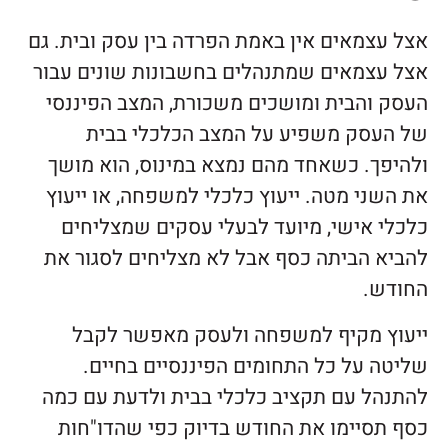
אצל עצמאים אין באמת הפרדה בין עסק ובית. גם
אצל עצמאים שמתנהלים בחשבונות שונים עבור
העסק והבית ומושכים משכורת, המצב הפיננסי
של העסק משפיע על המצב הכלכלי בבית
ולהיפך. כשאחד מהם נמצא במינוס, הוא מושך
את השני מטה. ייעוץ כלכלי למשפחה, או ייעוץ
כלכלי אישי, מיועד לבעלי עסקים שמצליחים
להביא הביתה כסף אבל לא מצליחים לסגור את
החודש.
ייעוץ מקיף למשפחה ולעסק מאפשר לקבל
שליטה על כל התחומים הפיננסיים בחיים.
להתנהל עם תקציב כלכלי בבית ולדעת עם כמה
כסף תסיימו את החודש בדיוק כפי שהדו"חות