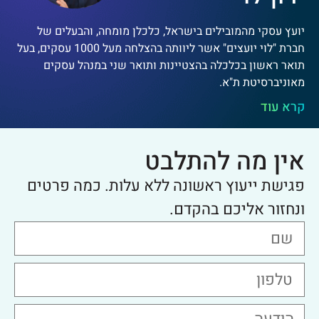
יועץ עסקי מהמובילים בישראל, כלכלן מומחה, והבעלים של
חברת "לוי יועצים" אשר ליוותה בהצלחה מעל 1000 עסקים, בעל
תואר ראשון בכלכלה בהצטיינות ותואר שני במנהל עסקים
מאוניברסיטת ת"א.
קרא עוד
אין מה להתלבט
פגישת ייעוץ ראשונה ללא עלות. כמה פרטים
ונחזור אליכם בהקדם.