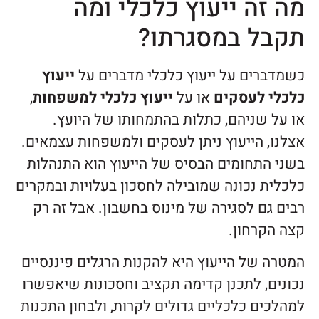
מה זה ייעוץ כלכלי ומה
תקבל במסגרתו?
כשמדברים על ייעוץ כלכלי מדברים על
ייעוץ
כלכלי לעסקים
או על
ייעוץ כלכלי למשפחות
,
או על שניהם, כתלות בהתמחותו של היועץ.
אצלנו, הייעוץ ניתן לעסקים ולמשפחות עצמאים.
בשני התחומים הבסיס של הייעוץ הוא התנהלות
כלכלית נכונה שמובילה לחסכון בעלויות ובמקרים
רבים גם לסגירה של מינוס בחשבון. אבל זה רק
קצה הקרחון.
המטרה של הייעוץ היא להקנות הרגלים פיננסיים
נכונים, לתכנן קדימה תקציב וחסכונות שיאפשרו
למהלכים כלכליים גדולים לקרות, ולבחון התכנות