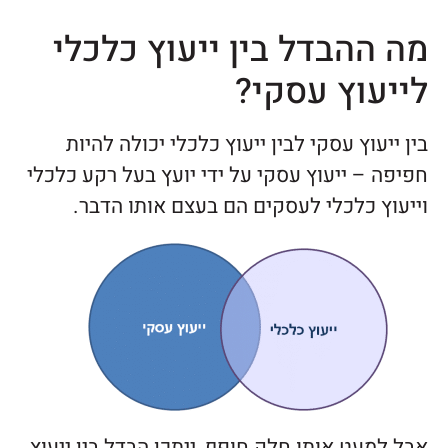
מה ההבדל בין ייעוץ כלכלי
לייעוץ עסקי?
בין ייעוץ עסקי לבין ייעוץ כלכלי יכולה להיות
חפיפה – ייעוץ עסקי על ידי יועץ בעל רקע כלכלי
וייעוץ כלכלי לעסקים הם בעצם אותו הדבר.
אבל למעט אותו חלק חופף, ייתכן הבדל בין ייעוץ