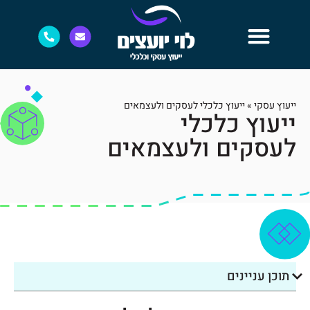
ייעוץ עסקי
»
ייעוץ כלכלי לעסקים ולעצמאים
ייעוץ כלכלי
לעסקים ולעצמאים
תוכן עניינים