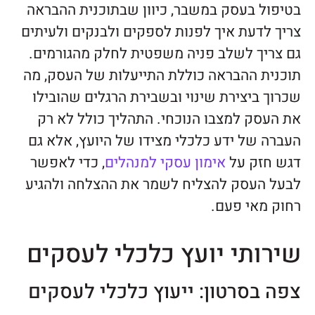
בטיפול בעסק במשבר, כיוון שבתוכנית ההבראה
צריך לדעת איך לפנות לספקים ולבנקים ולעיתים
גם צריך לשלב פניה משפטית לחלק מהגורמים.
תוכנית ההבראה כוללת התייעלות של העסק, מה
שכרוך ביצירת שינוי ובשבירת הרגלים שהובילו
את העסק למצבו הנוכחי. התהליך כולל לא רק
העברה של ידע כלכלי מצידו של היועץ, אלא גם
דגש חזק על
אימון עסקי למנהלים
, כדי לאפשר
לבעל העסק להצליח לשמר את ההצלחה ולהגיע
רחוק מאי פעם.
שירותי יועץ כלכלי לעסקים
צפה בסרטון: ייעוץ כלכלי לעסקים