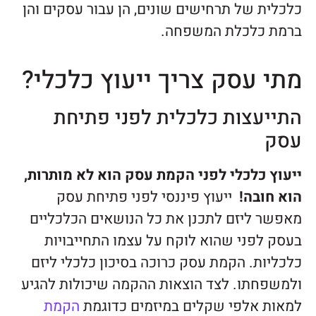
כלכלית של תרחישים שונים, הן עבור עסקים והן
ברמת כלכלת המשפחה.
מתי עסק צריך ייעוץ כלכלי?
התייעצות כלכלית לפני פתיחת
עסק
ייעוץ כלכלי לפני הקמת עסק הוא לא מותרות,
הוא חובה!
ייעוץ פיננסי לפני פתיחת עסק
מאפשר ליזם לתכנן את כל הנושאים הכלכליים
בעסק לפני שהוא לוקח על עצמו התחייבויות
כלכליות. הקמת עסק כרוכה בסיכון כלכלי ליזם
ולמשפחתו. לצד הוצאות ההקמה שיכולות להגיע
למאות אלפי שקלים במיזמים כדוגמת
הקמת