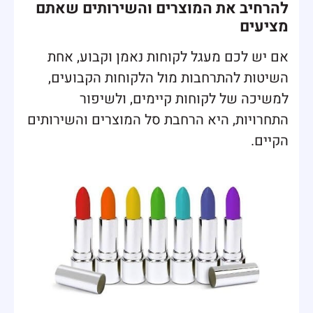
להרחיב את המוצרים והשירותים שאתם
מציעים
אם יש לכם מעגל לקוחות נאמן וקבוע, אחת
השיטות להתרחבות מול הלקוחות הקבועים,
למשיכה של לקוחות קיימים, ולשיפור
התחרויות, היא הרחבת סל המוצרים והשירותים
הקיים.