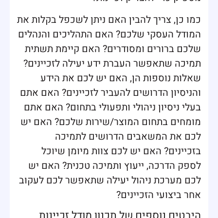
כמו כן, צריך להבין האם ניתן לשכפל בקלות את
המודל העסקי שלכם? האם התהליכים והנהלים
שלכם ברורים ומסודרים? האם קיימת תשתית
תמיכה שתאפשר העברת ידע יעילה לזכיינים?
שאלות נוספות הן, האם יש לכם את הידע
והניסיון הדרושים להעביר לזכיינים? האם אתם
בעלי ניסיון ניהולי ותפעולי בתחום? האם אתם
מומחים בתחום המוצר/שירות שלכם? האם יש
לכם את המשאבים הדרושים לתמיכה
בזכיינים? האם יש לכם צוות מיומן שיוכל
לספק הדרכה, ייעוץ ותמיכה טכנית? האם יש
לכם מערכת ניהול יעילה שתאפשר לכם לעקוב
אחר ביצועי הזכיינים?
היבטים נוספים של תכנון מודל זכיינות