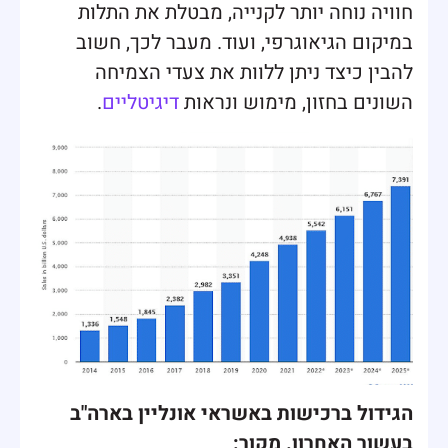
חוויה נוחה יותר לקנייה, מבטלת את התלות
במיקום הגיאוגרפי, ועוד. מעבר לכך, חשוב
להבין כיצד ניתן ללוות את צעדי הצמיחה
השונים בחזון, מימוש ונראות
דיגיטליים
.
הגידול ברכישות באשראי אונליין בארה"ב
בעשור האחרון. מקור: