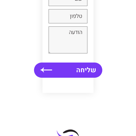
שליחה