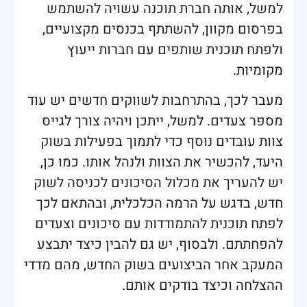
למשל, אותה חברת תוכנה עשויה להשתמש
בפרסום מקוון, להשתתף בכנסים מקצועיים,
ולפתח תוכנית שותפים עם חברות ייעוץ
מקומיות.
מעבר לכך, בהתרחבות לשווקים חדשים יש עוד
מספר צעדים. למשל, ייתכן ויהיה צורך לגייס
צוות עובדים נוסף כדי לתמוך בפעילות בשוק
היעד, להכשיר את הצוות ולנהל אותו. כמו כן,
יש להעריך את מכלול הסיכונים לכניסה לשוק
חדש, בדגש על הרמה הכלכלית, ובהתאם לכך
לפתח תוכנית להתמודדות עם סיכונים וצעדים
להפחתתם. ולבסוף, יש גם להבין כיצד יתבצע
המעקב אחר הביצועים בשוק החדש, מהם מדדי
ההצלחה וכיצד בודקים אותם.