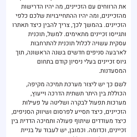
את הרווחים עם הזכיינים, מה יהיו הדרישות
מהזכיינים, ומה יהיו ההתחייבויות שלכם כלפי
הזכיינים. בהמשך לכך, צריך להבין כיצד תאתרו
ותגייסו זכיינים מתאימים. למשל, תוכנית
עסקית עשויה לכלול תוכנית להתרחבות
לארבעה סניפים חדשים בשנה הראשונה, תוך
גיוס זכיינים בעלי ניסיון קודם בתחום
המסעדנות.
לשם כך יש ליצור מערכת תמיכה מקיפה,
הכוללת בין היתר תשתית הדרכה וייעוץ,
מערכות תפעול לבקרה ושליטה על פעילות
הזכיינים, כיצד תסייע לפרסום ושיווק הסניפים,
כיצד מעודדים שיתוף פעולה ותמיכה הדדית בין
זכיינים, וכדומה. וכמובן, יש לעבוד על בניית