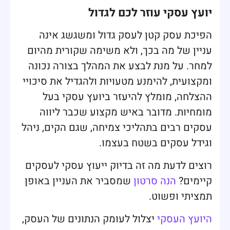
יועץ עסקי עוזר לכם לגדול
הפיכת עסק קטן לעסק גדול ומשגשג אינה
עניין של מה בכך, ולא משימה שקורית מהיום
למחר. על מנת לבצע את המהלך בצורה נכונה
ומקצועית, להימנע מטעויות ולהגדיל את סיכויי
ההצלחה, מומלץ להיעזר ביועץ עסקי בעל
מומחיות. מדובר באיש מקצוע שכבר ליווה
עסקים רבים בתהליכי צמיחה, שגם הקים, ניהל
וגידל עסקים בשטח בעצמו.
רוצים לדעת מה זה בדיוק ייעוץ עסקי לעסקים
קיימים?
הנה סרטון
שמסביר את העניין באופן
תמציתי ופשוט.
היועץ העסקי
יצלול לעומק הנתונים של העסק,