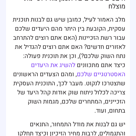
מוצלח
מלב האמור לעיל, כמובן שיש גם לבנות תוכנית
עסקית, הקובעת בין היתר מהם היעדים שלכם
עבור רשת הזכיינות (האם אתם רוצים להתרחב
לאזורים חדשים? האם אתם רוצים להגדיל את
נתח השוק שלכם?), וכן את תוכנית פעולה:
כיצד אתם מתכוונים
להשיג את היעדים
האסטרטגיים שלכם
, ומהם הצעדים הראשונים
שתצטרכו לנקוט. מעבר לכך, התוכנית העסקית
צריכה לכלול ניתוח שוק אודות קהל היעד של
הזכיינים, המתחרים שלכם, מגמות השוק
בתחום, ועוד.
יש גם לבנות את מודל התמחור, התנאים
והתגמולים, לרבות מחיר הזיכיון וכיצד תחלקו