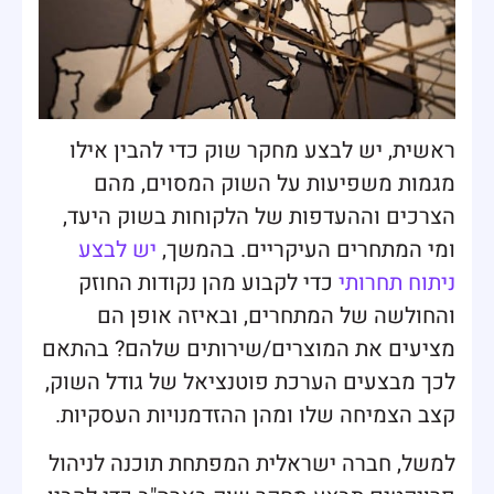
ראשית, יש לבצע מחקר שוק כדי להבין אילו
מגמות משפיעות על השוק המסוים, מהם
הצרכים וההעדפות של הלקוחות בשוק היעד,
ומי המתחרים העיקריים. בהמשך,
יש לבצע
ניתוח תחרותי
כדי לקבוע מהן נקודות החוזק
והחולשה של המתחרים, ובאיזה אופן הם
מציעים את המוצרים/שירותים שלהם? בהתאם
לכך מבצעים הערכת פוטנציאל של גודל השוק,
קצב הצמיחה שלו ומהן ההזדמנויות העסקיות.
למשל, חברה ישראלית המפתחת תוכנה לניהול