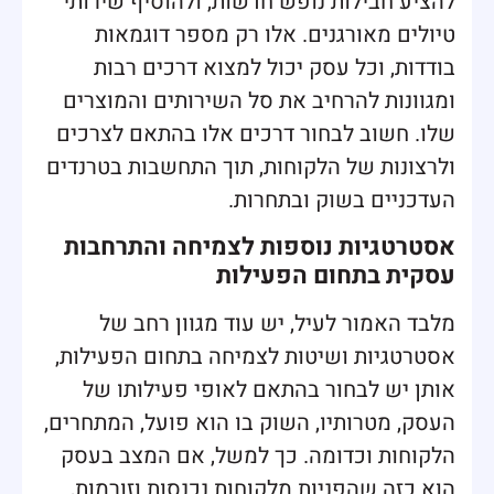
להציע חבילות נופש חדשות, ולהוסיף שירותי
טיולים מאורגנים. אלו רק מספר דוגמאות
בודדות, וכל עסק יכול למצוא דרכים רבות
ומגוונות להרחיב את סל השירותים והמוצרים
שלו. חשוב לבחור דרכים אלו בהתאם לצרכים
ולרצונות של הלקוחות, תוך התחשבות בטרנדים
העדכניים בשוק ובתחרות.
אסטרטגיות נוספות לצמיחה והתרחבות
עסקית בתחום הפעילות
מלבד האמור לעיל, יש עוד מגוון רחב של
אסטרטגיות ושיטות לצמיחה בתחום הפעילות,
אותן יש לבחור בהתאם לאופי פעילותו של
העסק, מטרותיו, השוק בו הוא פועל, המתחרים,
הלקוחות וכדומה. כך למשל, אם המצב בעסק
הוא כזה שהפניות מלקוחות נכנסות וזורמות,