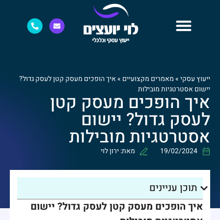
ייעוץ עסקי
»
מאמרים מקצועיים
»
איך הופכים מעסק קטן לעסק גדול?
יישום אסטרטגיות מובילות
איך הופכים מעסק קטן
לעסק גדול? יישום
אסטרטגיות מובילות
19/02/2024
מאת:
ירון לוי
תוכן עניינים
איך הופכים מעסק קטן לעסק גדול? יישום