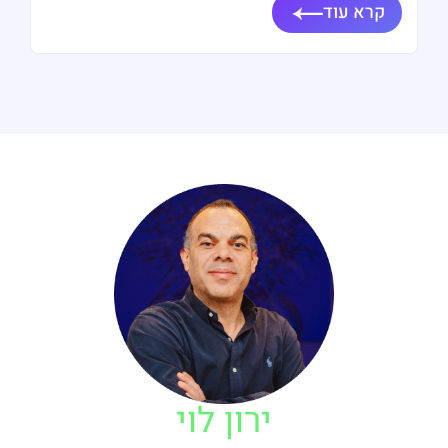
קרא עוד
ירון לוי