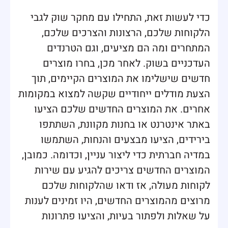
כדי לעשות זאת, התחילו עם מחקר שוק לגבי
הלקוחות שלכם, הרצונות והצרכים שלכם,
המתחרים ומה הם מציעים, וגם הטרנדים
העדכניים בשוק. לאחר מכן, בחרו מוצרים
חדשים שישלימו את המוצרים הקיימים, תוך
הצעת מודלים ייחודיים שקשה למצוא במקומות
אחרים. את המוצרים החדשים שלכם הציעו
באתר אינטרנט או בחנות מקוונת, השתתפו
בירידים, הציעו מבצעים והנחות, השתמשו
במדיה חברתית כדי ליצור עניין, וכדומה. כמובן,
המוצרים החדשים צריכים להגיע עם שירות
לקוחות מעולה, אז ודאו שהלקוחות שלכם
מרוצים מהמוצרים החדשים, היו זמינים לענות
על שאלות ולפתור בעיות, והציעו פתרונות