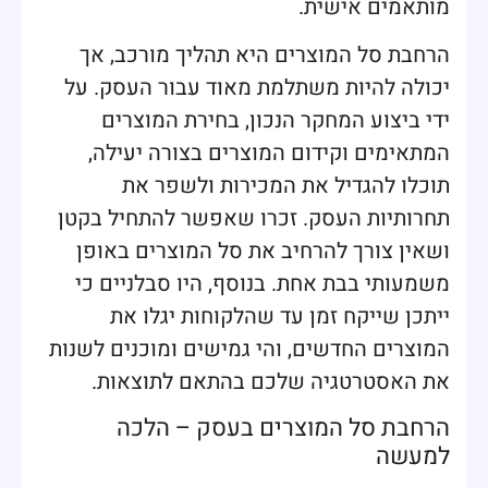
מותאמים אישית.
הרחבת סל המוצרים היא תהליך מורכב, אך
יכולה להיות משתלמת מאוד עבור העסק. על
ידי ביצוע המחקר הנכון, בחירת המוצרים
המתאימים וקידום המוצרים בצורה יעילה,
תוכלו להגדיל את המכירות ולשפר את
תחרותיות העסק. זכרו שאפשר להתחיל בקטן
ושאין צורך להרחיב את סל המוצרים באופן
משמעותי בבת אחת. בנוסף, היו סבלניים כי
ייתכן שייקח זמן עד שהלקוחות יגלו את
המוצרים החדשים, והי גמישים ומוכנים לשנות
את האסטרטגיה שלכם בהתאם לתוצאות.
הרחבת סל המוצרים בעסק – הלכה
למעשה