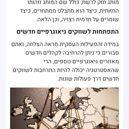
מותג חזק לרשת, כולל שם המותג וזהותו
החזותית, כיצד הוא מתבלט ממתחרים, כיצד
שומרים על תדמית רצויה, וכן הלאה.
התפתחות לשווקים גיאוגרפיים חדשים
במידה והפעילות העסקית מראה הצלחה, ואתם
סבורים כי ניתן להרחיבה לקהלים חדשים
מאזורים גיאוגרפיים נוספים, הרי
שהאסטרטגיה יכולה להיות התרחבות לשווקים
חדשים דרך פעולות שונות.