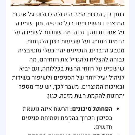
בתוך כך, הרשת המזכה יכולה לשלוט על איכות
המוצרים והשירותים בכל סניפיה, תוך שמירה
על אחידות ותקן גבוה, מה שחשוב לשמירה על
תדמית המותג ועל שביעות רצון הלקוחות.
מטבע הדברים, הזכיינים יהיו בעלי מוטיבציה
גבוהה להצליח ולהגדיל את רווחיהם, מה
שישפיע על רווחי הרשת בכללותה, וגם יביא
לניהול יעיל יותר של הסניפים ולשיפור בשירות
ובאיכות המוצרים. מעבר לכך, יש עוד מספר
יתרונות להקמת רשת מזכה, כגון:
הפחתת סיכונים:
הרשת אינה נושאת
בסיכון הכרוך בהקמת ופתיחת סניפים
חדשים.