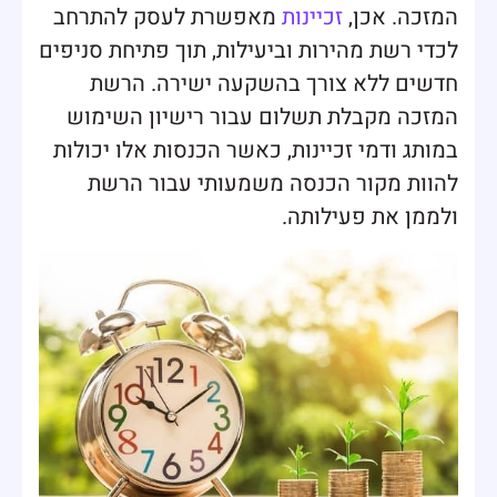
המזכה. אכן,
זכיינות
מאפשרת לעסק להתרחב
לכדי רשת מהירות וביעילות, תוך פתיחת סניפים
חדשים ללא צורך בהשקעה ישירה. הרשת
המזכה מקבלת תשלום עבור רישיון השימוש
במותג ודמי זכיינות, כאשר הכנסות אלו יכולות
להוות מקור הכנסה משמעותי עבור הרשת
ולממן את פעילותה.