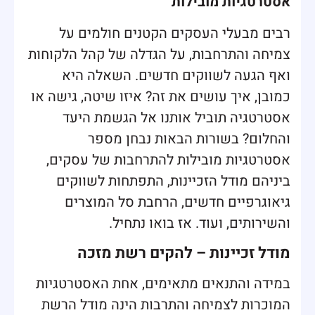
אסטרטגיות מובילות
רבים מבעלי העסקים הקטנים חולמים על
צמיחה והתרחבות, על הגדלה של קהל הלקוחות
ואף הגעה לשווקים חדשים. השאלה היא
כמובן, איך עושים את זה? איזו שיטה, גישה או
אסטרטגיה תוביל אותנו אל הגשמת היעד
והחלום? בשורות הבאות נבחן מספר
אסטרטגיות מובילות להתרחבות של עסקים,
ביניהם מודל הזכיינות, התפתחות לשווקים
גיאוגרפיים חדשים, הרחבת סל המוצרים
והשירותים, ועוד. אז בואו נתחיל.
מודל זכיינות – להקים רשת מזכה
במידה והתנאים מתאימים, אחת האסטרטגיות
המוכרות לצמיחה והתרבות הינה מודל הרשת