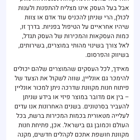
אבל בעל העסק אינו מצליח להתפנות ולענות
לכולן, הרי שניתן להכניס עוד אדם או צוות
שיהיו אחראיים על הטיפול בפניות. בדרך זו,
כמות העסקאות והמכירות של העסק תגדל,
לאל צורך בשינוי מהותי במוצרים, בשירותים,
בשיווק והפרסום.
מאידך, לכל העסקים שהמוצרים שלהם יכולים
להימכר גם אונליין, שווה לשקול את הצעד של
פיתוח חנות מקוונת שדרכה ניתן למכור אונליין
– בין אם מדובר במוצר פיזי או בידע שניתן
להעביר בסרטונים. בשנים האחרונות אנו עדים
לעלייה מטאורית בכמות המכירות ברשת, בכל
העולם וכמובן גם בישראל. אכן, פתיחת חנות
מקוונת חושפת אתכם לקהלים חדשים, מקנה