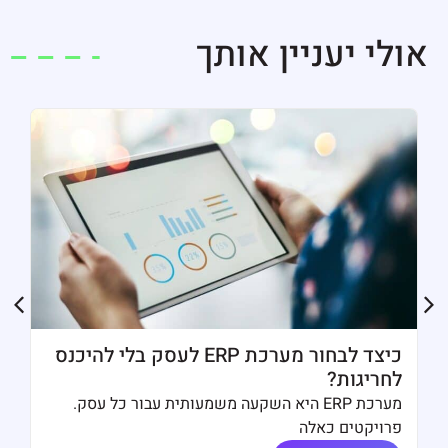
אולי יעניין אותך
כיצד לבחור מערכת ERP לעסק בלי להיכנס
לחריגות?
מערכת ERP היא השקעה משמעותית עבור כל עסק.
פרויקטים כאלה