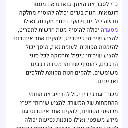
כדי לסבר את האוזן, בואו נראה מספר
דוגמאות. חנות בגדים יכולה להוסיף מחלקה
חדשה לילדים, ולהקים חנות מקוונת, ואילו
מסעדה
יכולה להוסיף מנות חדשות לתפריט,
להציע שירותי קייטרינג, ולהקים אתר אינטרנט
להזמנות מקוונות. לעומת זאת, מוסך יכול
להציע שירותי טיפול ותחזוקה לכל סוגי
הרכבים, להוסיף שירותי מכירת רכבים
משומשים, ולהקים חנות מקוונת לחלפים
ואביזרים.
משרד עורכי דין יכול להרחיב את תחומי
ההתמחות של המשרד, להציע שירותי ייעוץ
משפטי מקוונים, ולהקים אתר אינטרנט עם
מידע משפטי, ואילו סוכנות נסיעות יכולה